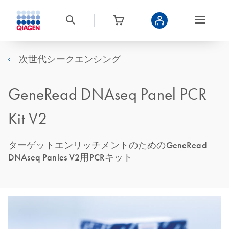
次世代シークエンシング
GeneRead DNAseq Panel PCR
Kit V2
ターゲットエンリッチメントのためのGeneRead
DNAseq Panles V2用PCRキット