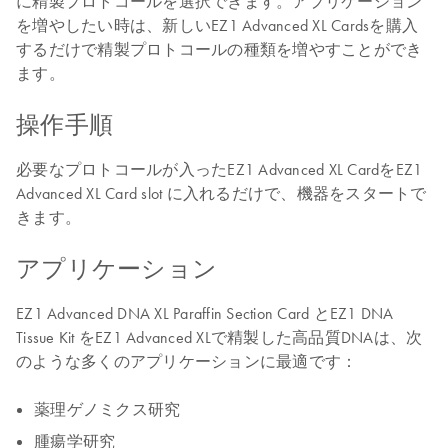
に精製プロトコールを選択できます。アプリケーション
を増やしたい時は、新しいEZ1 Advanced XL Cardsを購入
するだけで精製プロトコールの種類を増やすことができ
ます。
操作手順
必要なプロトコールが入ったEZ1 Advanced XL CardをEZ1
Advanced XL Card slot に入れるだけで、機器をスタートで
きます。
アプリケーション
EZ1 Advanced DNA XL Paraffin Section Card とEZ1 DNA
Tissue Kit をEZ1 Advanced XLで精製した高品質DNAは、次
のような多くのアプリケーションに最適です：
薬理ゲノミクス研究
腫瘍学研究