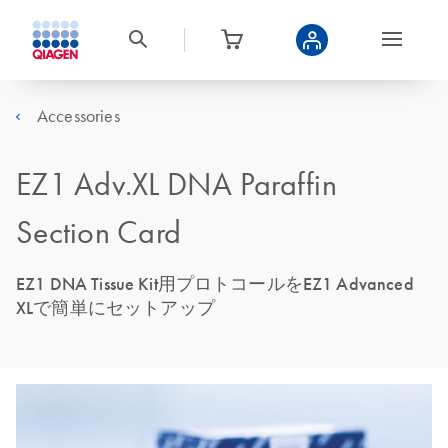
Accessories
EZ1 Adv.XL DNA Paraffin
Section Card
EZ1 DNA Tissue Kit用プロトコールをEZ1 Advanced
XLで簡単にセットアップ