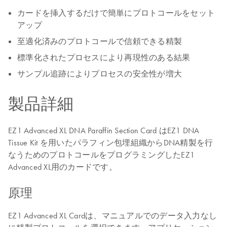
カードを挿入するだけで簡単にプロトコールをセット
アップ
至適化済みのプロトコールで信頼できる精製
標準化されたプロセスにより再現性のある結果
サンプル追跡によりプロセスの安全性が増大
製品詳細
EZ1 Advanced XL DNA Paraffin Section Card はEZ1 DNA
Tissue Kit を用いたパラフィン包埋組織からDNA精製を行
なうためのプロトコールをプログラミングしたEZ1
Advanced XL用のカードです。
原理
EZ1 Advanced XL Cardは、マニュアルでのデータ入力なし