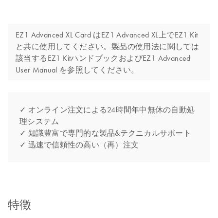
EZ1 Advanced XL Card はEZ1 Advanced XL上でEZ1 Kit
と共に使用してください。製品の使用法に関しては
該当するEZ1 KitハンドブックおよびEZ1 Advanced
User Manual を参照してください。
✓ オンライン注文による24時間年中無休の自動処
理システム
✓ 知識豊富で専門的な製品&テクニカルサポート
✓ 迅速で信頼性の高い（再）注文
特徴