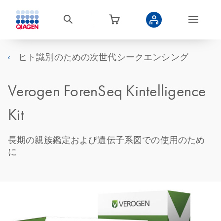
ヒト識別のための次世代シークエンシング
Verogen ForenSeq Kintelligence
Kit
長期の親族鑑定および遺伝子系図での使用のため
に