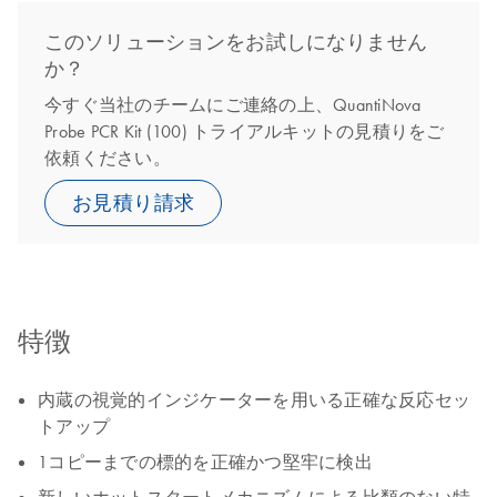
このソリューションをお試しになりません
か？
今すぐ当社のチームにご連絡の上、QuantiNova
Probe PCR Kit (100) トライアルキットの見積りをご
依頼ください。
お見積り請求
特徴
内蔵の視覚的インジケーターを用いる正確な反応セッ
トアップ
1コピーまでの標的を正確かつ堅牢に検出