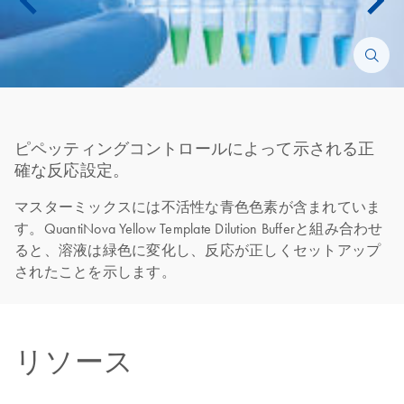
ピペッティングコントロールによって示される正
確な反応設定。
マスターミックスには不活性な青色色素が含まれていま
す。QuantiNova Yellow Template Dilution Bufferと組み合わせ
ると、溶液は緑色に変化し、反応が正しくセットアップ
されたことを示します。
リソース