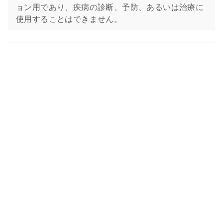
ョン用であり、疾病の診断、予防、あるいは治療に
使用することはできません。