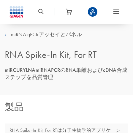
miRNA qPCRアッセイとパネル
RNA Spike-In Kit, For RT
miRCURYLNAmiRNAPCRのRNA単離およびcDNA合成
ステップを品質管理
製品
RNA Spike-In Kit, For RTは分子生物学的アプリケーシ