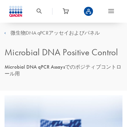
微生物DNA qPCRアッセイおよびパネル
Microbial DNA Positive Control
Microbial DNA qPCR Assaysでのポジティブコントロ
ール用