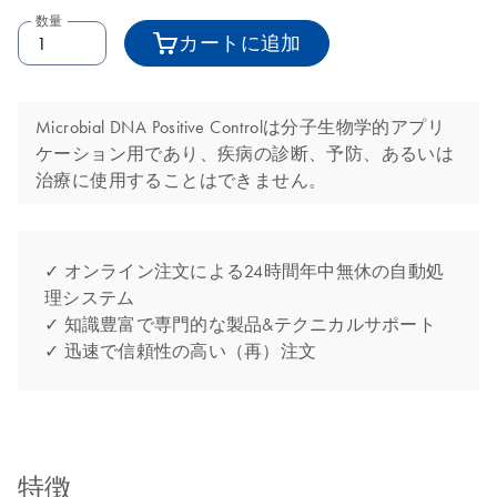
数量
カートに追加
Microbial DNA Positive Controlは分子生物学的アプリ
ケーション用であり、疾病の診断、予防、あるいは
治療に使用することはできません。
✓ オンライン注文による24時間年中無休の自動処
理システム
✓ 知識豊富で専門的な製品&テクニカルサポート
✓ 迅速で信頼性の高い（再）注文
特徴