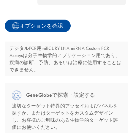
オプションを確認
デジタルPCR用miRCURY LNA miRNA Custom PCR
Assaysは分子生物学的アプリケーション用であり、
疾病の診断、予防、あるいは治療に使用することは
できません。
GeneGlobeで探索・設定する
適切なターゲット特異的アッセイおよびパネルを
探すか、またはターゲットをカスタムデザイン
し、お客様のご興味のある生物学的ターゲット評
価にお使いください。