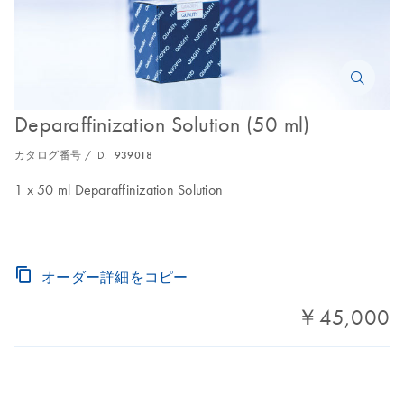
Deparaffinization Solution (50 ml)
カタログ番号 / ID.
939018
1 x 50 ml Deparaffinization Solution
オーダー詳細をコピー
￥45,000