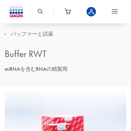
バッファーと試薬
Buffer RWT
miRNAを含むRNAの精製用