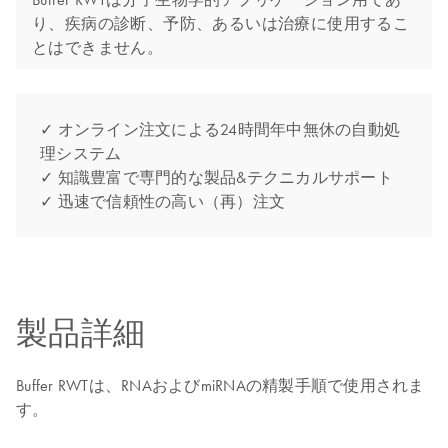
り、疾病の診断、予防、あるいは治療に使用するこ
とはできません。
✓ オンライン注文による24時間年中無休の自動処
理システム
✓ 知識豊富で専門的な製品&テクニカルサポート
✓ 迅速で信頼性の高い（再）注文
製品詳細
Buffer RWTは、RNAおよびmiRNAの精製手順で使用されま
す。