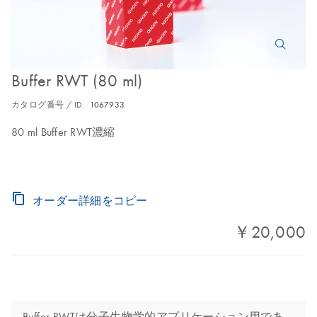
Buffer RWT (80 ml)
カタログ番号 / ID.
1067933
80 ml Buffer RWT濃縮
オーダー詳細をコピー
￥20,000
Buffer RWTは分子生物学的アプリケーション用であ