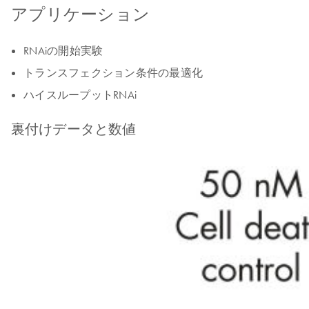
アプリケーション
RNAiの開始実験
トランスフェクション条件の最適化
ハイスループットRNAi
裏付けデータと数値