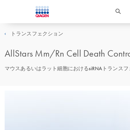
トランスフェクション
AllStars Mm/Rn Cell Death Contr
マウスあるいはラット細胞におけるsiRNAトランス