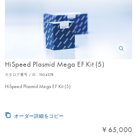
HiSpeed Plasmid Mega EF Kit (5)
カタログ番号 / ID.
1054578
HiSpeed Plasmid Mega EF Kit (5)
オーダー詳細をコピー
￥65,000