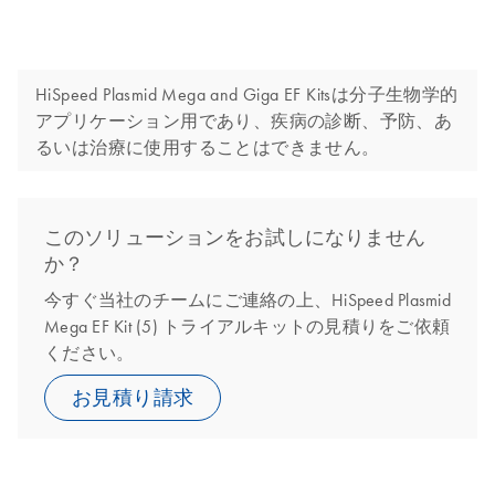
HiSpeed Plasmid Mega and Giga EF Kitsは分子生物学的
アプリケーション用であり、疾病の診断、予防、あ
るいは治療に使用することはできません。
このソリューションをお試しになりません
か？
今すぐ当社のチームにご連絡の上、HiSpeed Plasmid
Mega EF Kit (5) トライアルキットの見積りをご依頼
ください。
お見積り請求