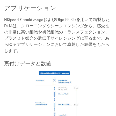
アプリケーション
HiSpeed Plasmid MegaおよびGiga EF Kitsを用いて精製した
DNAは、クローニングやシークエンシングから、感受性
の非常に高い細胞や初代細胞のトランスフェクション、
プラスミド媒介の遺伝子サイレンシングに至るまで、あ
らゆるアプリケーションにおいて卓越した結果をもたら
します。
裏付けデータと数値