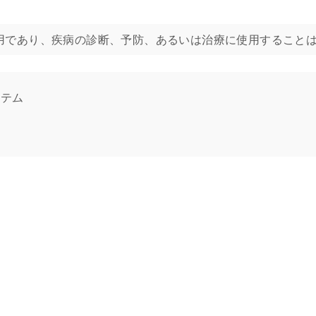
リケーション用であり、疾病の診断、予防、あるいは治療に使用するこ
ステム