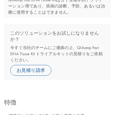
ーション用であり、疾病の診断、予防、あるいは治
療に使用することはできません。
このソリューションをお試しになりません
か？
今すぐ当社のチームにご連絡の上、QIAamp Fast
DNA Tissue Kit トライアルキットの見積りをご依頼
ください。
お見積り請求
特徴