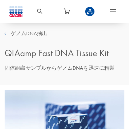
ゲノムDNA抽出
QIAamp Fast DNA Tissue Kit
固体組織サンプルからゲノムDNAを迅速に精製