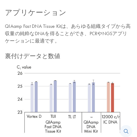
アプリケーション
QIAamp Fast DNA Tissue Kitは、あらゆる組織タイプから高
収量の純粋なDNAを得ることができ、PCRやNGSアプリ
ケーションに最適です。
裏付けデータと数値