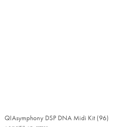
QIAsymphony DSP DNA Midi Kit (96)