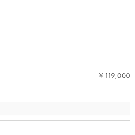
￥119,000