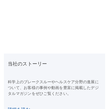
当社のストーリー
科学上のブレークスルーやヘルスケア分野の進展に
ついて、お客様の事例や動画を豊富に掲載したデジ
タルマガジンをぜひご覧ください。