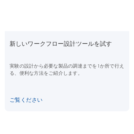
新しいワークフロー設計ツールを試す
実験の設計から必要な製品の調達までを1か所で行え
る、便利な方法をご紹介します。
ご覧ください