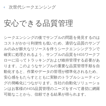
次世代シークエンシング
安心できる品質管理
シークエンシングの後でサンプルの問題を発見するのは
コストがかかり利便性も低いため、適切な品質のサンプ
ルのみが膨大なリソースを伴うシークエンシングランで
確実に処理されるよう、サンプルの品質をNGSワークフ
ローに沿ってトラッキングおよび維持管理する必要があ
ります。このようなサンプルの重要な品質管理手順を自
動化すると、作業やデータの管理が標準化されるため、
安心感をもたらすとともに実験のトラブルシューティン
グの簡略化につながります。当社の自動化ソリューショ
ンはお客様のNGS品質管理のニーズをすべて適切に網羅
可能なことから、信頼できる結果が得られます。