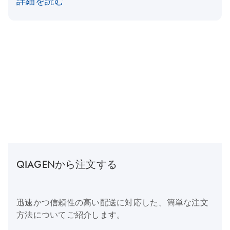
詳細を読む
QIAGENから注文する
迅速かつ信頼性の高い配送に対応した、簡単な注文
方法についてご紹介します。