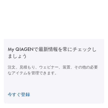
My QIAGENで最新情報を常にチェックし
ましょう
注文、見積もり、ウェビナー、装置、その他の必要
なアイテムを管理できます。
今すぐ登録