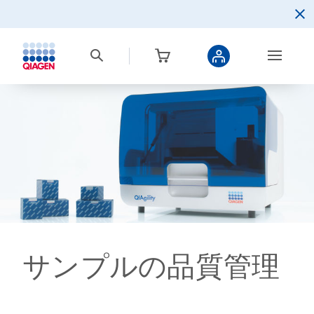
サンプルの品質管理