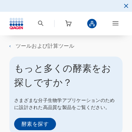
ツールおよび計算ツール
もっと多くの酵素をお
探しですか？
さまざまな分子生物学アプリケーションのため
に設計された高品質な製品をご覧ください。
酵素を探す