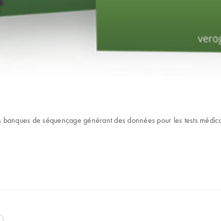
des banques de séquençage générant des données pour les tests médico