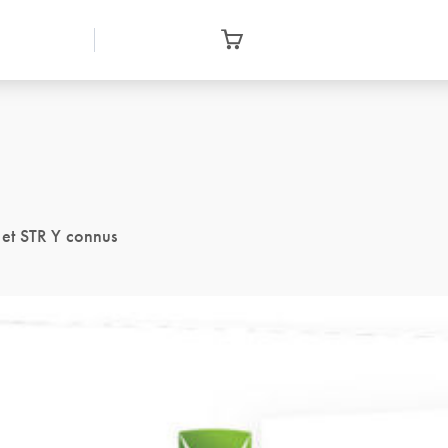
et STR Y connus