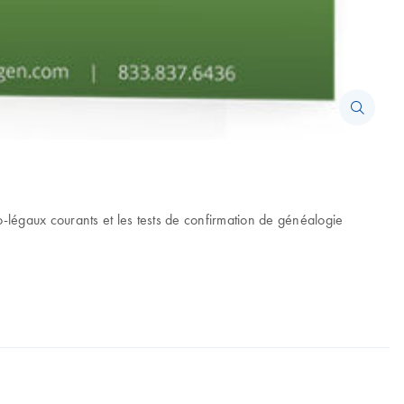
-légaux courants et les tests de confirmation de généalogie