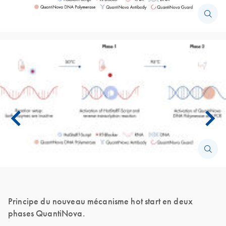
Principe du nouveau mécanisme hot start en deux
phases QuantiNova.