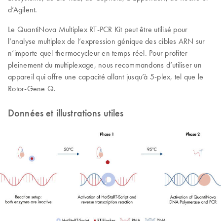
d’Agilent.
Le QuantiNova Multiplex RT-PCR Kit peut être utilisé pour
l’analyse multiplex de l’expression génique des cibles ARN sur
n’importe quel thermocycleur en temps réel. Pour profiter
pleinement du multiplexage, nous recommandons d’utiliser un
appareil qui offre une capacité allant jusqu’à 5-plex, tel que le
Rotor‑Gene Q.
Données et illustrations utiles