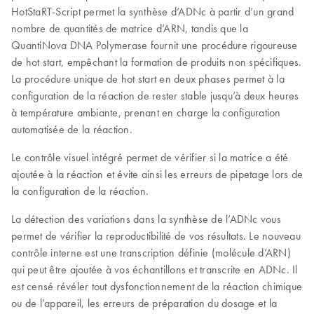
HotStaRT-Script permet la synthèse d’ADNc à partir d’un grand
nombre de quantités de matrice d’ARN, tandis que la
QuantiNova DNA Polymerase fournit une procédure rigoureuse
de hot start, empêchant la formation de produits non spécifiques.
La procédure unique de hot start en deux phases permet à la
configuration de la réaction de rester stable jusqu’à deux heures
à température ambiante, prenant en charge la configuration
automatisée de la réaction.
Le contrôle visuel intégré permet de vérifier si la matrice a été
ajoutée à la réaction et évite ainsi les erreurs de pipetage lors de
la configuration de la réaction.
La détection des variations dans la synthèse de l’ADNc vous
permet de vérifier la reproductibilité de vos résultats. Le nouveau
contrôle interne est une transcription définie (molécule d’ARN)
qui peut être ajoutée à vos échantillons et transcrite en ADNc. Il
est censé révéler tout dysfonctionnement de la réaction chimique
ou de l’appareil, les erreurs de préparation du dosage et la