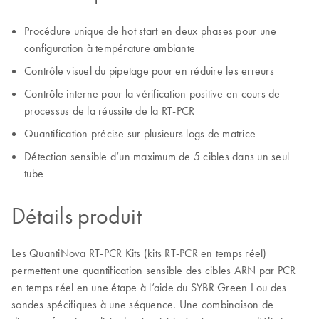
Procédure unique de hot start en deux phases pour une
configuration à température ambiante
Contrôle visuel du pipetage pour en réduire les erreurs
Contrôle interne pour la vérification positive en cours de
processus de la réussite de la RT-PCR
Quantification précise sur plusieurs logs de matrice
Détection sensible d’un maximum de 5 cibles dans un seul
tube
Détails produit
Les QuantiNova RT-PCR Kits (kits RT-PCR en temps réel)
permettent une quantification sensible des cibles ARN par PCR
en temps réel en une étape à l’aide du SYBR Green I ou des
sondes spécifiques à une séquence. Une combinaison de