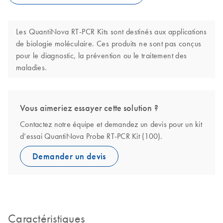
Les QuantiNova RT-PCR Kits sont destinés aux applications
de biologie moléculaire. Ces produits ne sont pas conçus
pour le diagnostic, la prévention ou le traitement des
maladies.
Vous aimeriez essayer cette solution ?
Contactez notre équipe et demandez un devis pour un kit
d’essai QuantiNova Probe RT-PCR Kit (100).
Demander un devis
Caractéristiques