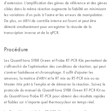
d’extension. L’amplification des gènes de référence et des gènes
cibles dans la même réaction augmente la fiabilité en minimisant
les variations d’un puits à l’autre et les erreurs de manipulation.
De plus, un ARN de contrôle interne est fourni et peut être
détecté simultanément pour enregistrer la réussite de la
transcription inverse et de la qPCR.
Procédure
Les QuantiNova SYBR Green et Probe RT-PCR Kits permettent de
s’affranchir de l’optimisation des conditions de réaction, qui peut
s’avérer fastidieuse et chronophage. Il suffit d’ajouter les
amorces, la matrice d’ARN et le RT mix au RT-PCR mix ou au
Master Mix prêt à l’emploi et de démarrer la réaction. Suivez le
protocole du manuel du QuantiNova SYBR Green RT-PCR Kit ou
du QuantiNova Probe RT-PCR pour obtenir des résultats rapides
et fiables sur n’importe quel thermocycleur en temps réel.