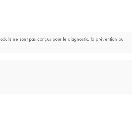
uits ne sont pas conçus pour le diagnostic, la prévention ou