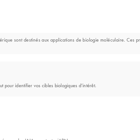
 sont destinés aux applications de biologie moléculaire. Ces prod
 pour identifier vos cibles biologiques d’intérêt.