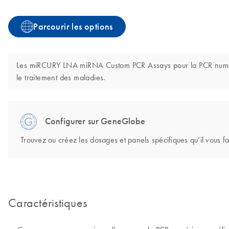
Parcourir les options
Les miRCURY LNA miRNA Custom PCR Assays pour la PCR numérique
le traitement des maladies.
Configurer sur GeneGlobe
Trouvez ou créez les dosages et panels spécifiques qu’il vous faut
Caractéristiques