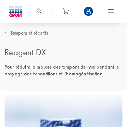
Tampons et réactifs
Reagent DX
Pour réduire la mousse des tampons de lyse pendant le
broyage des échantillons et l’homogénéisation