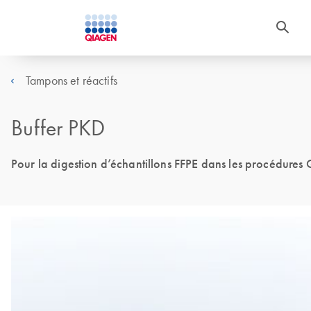
Tampons et réactifs
Buffer PKD
Pour la digestion d’échantillons FFPE dans les procédur