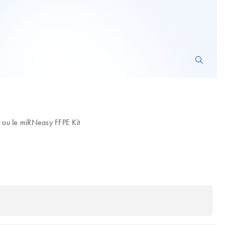
 ou le miRNeasy FFPE Kit