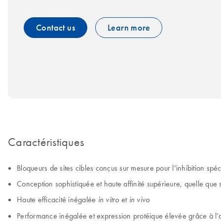
Contact us
Learn more
Caractéristiques
Bloqueurs de sites cibles conçus sur mesure pour l’inhibition sp
Conception sophistiquée et haute affinité supérieure, quelle que 
Haute efficacité inégalée
et
in vitro
in vivo
Performance inégalée et expression protéique élevée grâce à 