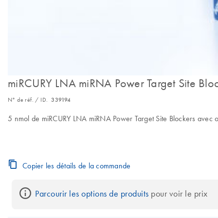
miRCURY LNA miRNA Power Target Site Bloc
N° de réf. / ID.
339194
5 nmol de miRCURY LNA miRNA Power Target Site Blockers avec optio
Copier les détails de la commande
Parcourir les options de produits
 pour voir le prix