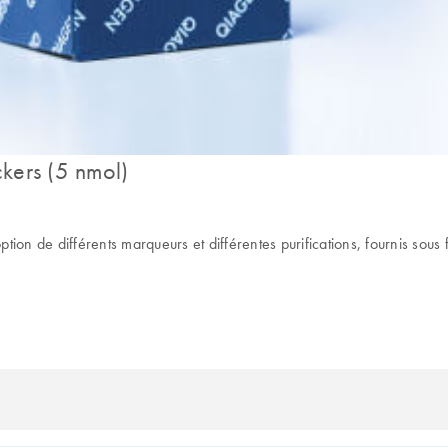
kers (5 nmol)
n de différents marqueurs et différentes purifications, fournis sous