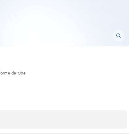
 forme de tube