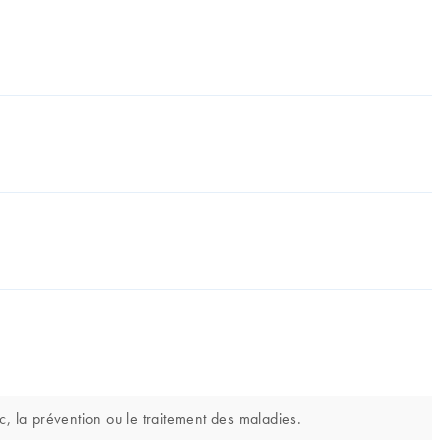
c, la prévention ou le traitement des maladies.