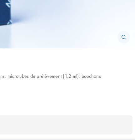
pons, microtubes de prélèvement (1,2 ml), bouchons