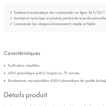
✓ Traitement automatique des commandes en ligne 24 h/24 7
✓ Assistance technique et produits pertinente et professionnelle
✓ Commande (ou réapprovisionnement) rapide et fiable
Caractéristiques
Purification simplifiée
ADN plasmidique prêt à l’emploi en 70 minutes
Rendements reproductibles d’ADN plasmidique de qualité biologi
Détails produit