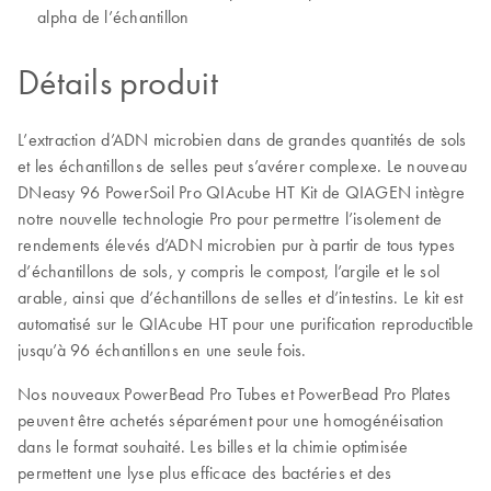
alpha de l’échantillon
Détails produit
L’extraction d’ADN microbien dans de grandes quantités de sols
et les échantillons de selles peut s’avérer complexe. Le nouveau
DNeasy 96 PowerSoil Pro QIAcube HT Kit de QIAGEN intègre
notre nouvelle technologie Pro pour permettre l’isolement de
rendements élevés d’ADN microbien pur à partir de tous types
d’échantillons de sols, y compris le compost, l’argile et le sol
arable, ainsi que d’échantillons de selles et d’intestins. Le kit est
automatisé sur le QIAcube HT pour une purification reproductible
jusqu’à 96 échantillons en une seule fois.
Nos nouveaux PowerBead Pro Tubes et PowerBead Pro Plates
peuvent être achetés séparément pour une homogénéisation
dans le format souhaité. Les billes et la chimie optimisée
permettent une lyse plus efficace des bactéries et des