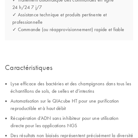
24 h/24 7 j/7
✓ Assistance technique et produits pertinente et
professionnelle
✓ Commande (ou réapprovisionnement) rapide et fiable
Caractéristiques
Lyse efficace des bactéries et des champignons dans tous les
échantillons de sols, de selles et d’intestins
Automatisation sur le QIAcube HT pour une purification
reproductible et à haut débit
Récupération d’ADN sans inhibiteur pour une utilisation
directe pour les applications NGS
Des résultats non biaisés représentent précisément la diversité