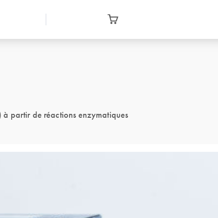
à partir de réactions enzymatiques