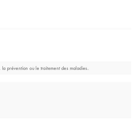
 la prévention ou le traitement des maladies.