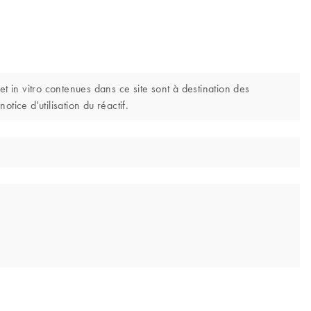
 in vitro contenues dans ce site sont à destination des
tice d'utilisation du réactif.