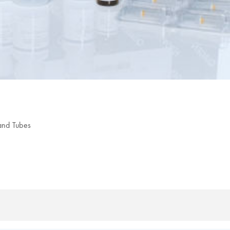
and Tubes