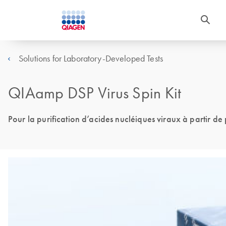
Solutions for Laboratory-Developed Tests
QIAamp DSP Virus Spin Kit
Pour la purification d’acides nucléiques viraux à partir d