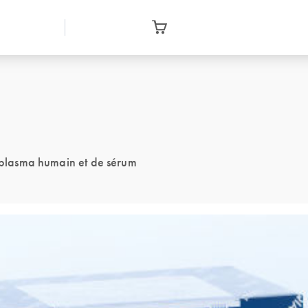
e plasma humain et de sérum