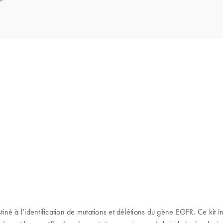
né à l’identification de mutations et délétions du gène EGFR. Ce kit inc