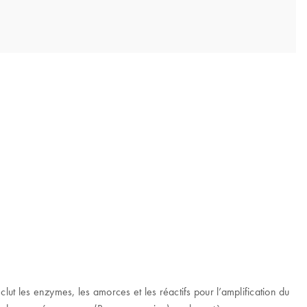
lut les enzymes, les amorces et les réactifs pour l’amplification du