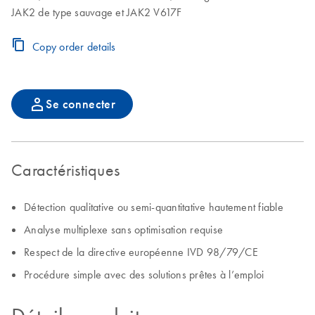
JAK2 de type sauvage et JAK2 V617F
Copy order details
Se connecter
Caractéristiques
Détection qualitative ou semi-quantitative hautement fiable
Analyse multiplexe sans optimisation requise
Respect de la directive européenne IVD 98/79/CE
Procédure simple avec des solutions prêtes à l’emploi