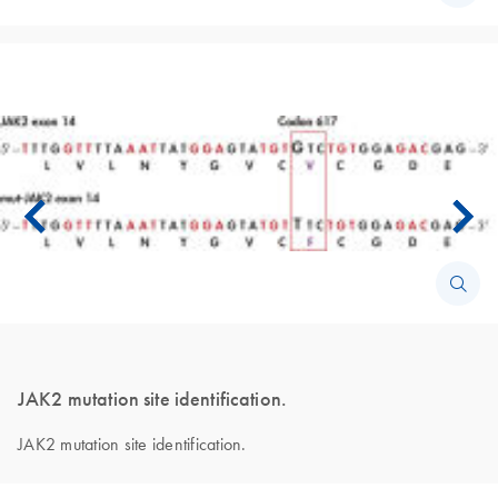
JAK2 mutation site identification.
JAK2 mutation site identification.