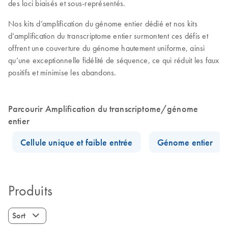
des loci biaisés et sous-représentés.
Nos kits d’amplification du génome entier dédié et nos kits
d’amplification du transcriptome entier surmontent ces défis et
offrent une couverture du génome hautement uniforme, ainsi
qu’une exceptionnelle fidélité de séquence, ce qui réduit les faux
positifs et minimise les abandons.
Parcourir Amplification du transcriptome/génome
entier
Cellule unique et faible entrée
Génome entier
Produits
Sort