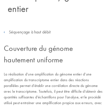
entier
Séquençage à haut débit
Couverture du génome
hautement uniforme
La réalisation d’une amplification du génome entier d’une
amplification du transcriptome entier dans des réactions
parallèles permet d’établir une corrélation directe du génome
avec le transcriptome. Toutefois, il peut être difficile d’obtenir des
quantités suffisantes d’échantillons pour l’analyse, et le procédé
utilisé peut entraîner une amplification propice aux erreurs, avec