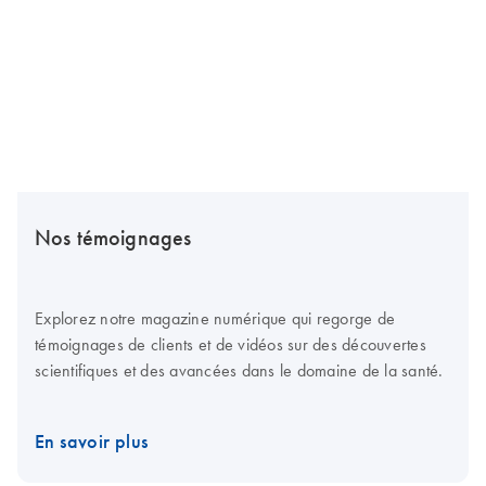
Nos témoignages
Explorez notre magazine numérique qui regorge de
témoignages de clients et de vidéos sur des découvertes
scientifiques et des avancées dans le domaine de la santé.
En savoir plus