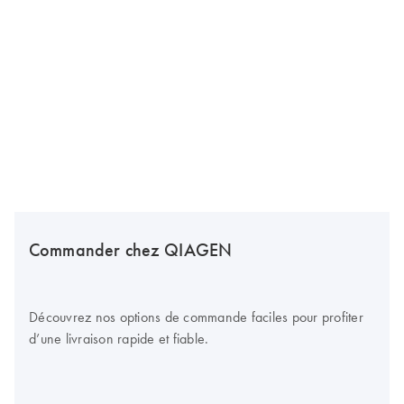
Commander chez QIAGEN
Découvrez nos options de commande faciles pour profiter
d’une livraison rapide et fiable.