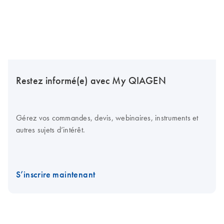
Restez informé(e) avec My QIAGEN
Gérez vos commandes, devis, webinaires, instruments et
autres sujets d’intérêt.
S’inscrire maintenant