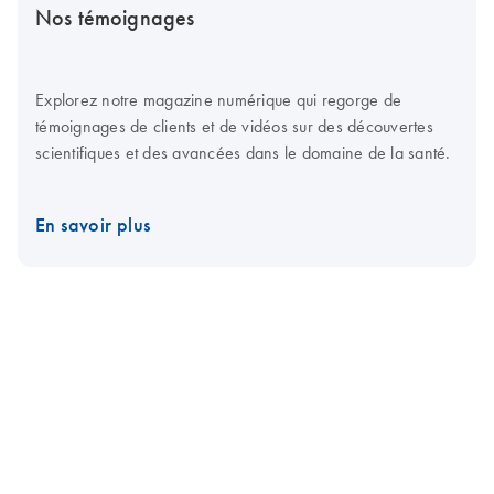
Nos témoignages
Explorez notre magazine numérique qui regorge de
témoignages de clients et de vidéos sur des découvertes
scientifiques et des avancées dans le domaine de la santé.
En savoir plus