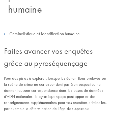
humaine
Criminalistique et identification humaine
Faites avancer vos enquêtes
grâce au pyroséquençage
Pour des pistes à explorer, lorsque les échantillons prélevés sur
la scène de crime ne correspondent pas à un suspect ou ne
donnent aucune correspondance dans les bases de données
d’ADN nationales, le pyroséquençage peut apporter des
renseignements supplémentaires pour vos enquêtes criminelles,
par exemple la détermination de l’âge du suspect ou