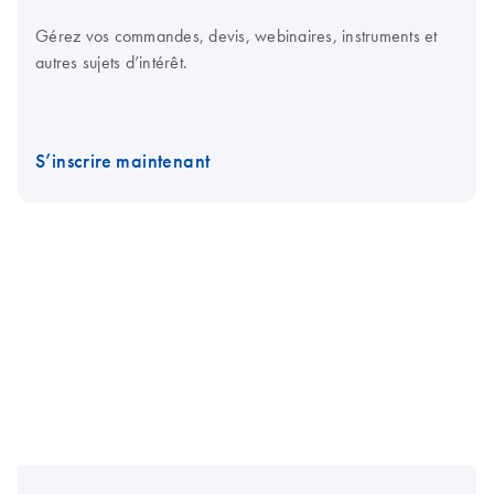
Gérez vos commandes, devis, webinaires, instruments et
autres sujets d’intérêt.
S’inscrire maintenant