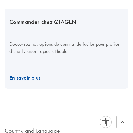
Commander chez QIAGEN
Découvrez nos options de commande faciles pour profiter
d’une livraison rapide et fiable.
En savoir plus
Country and Language