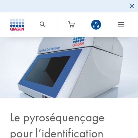
Le pyroséquençage
pour l’identification