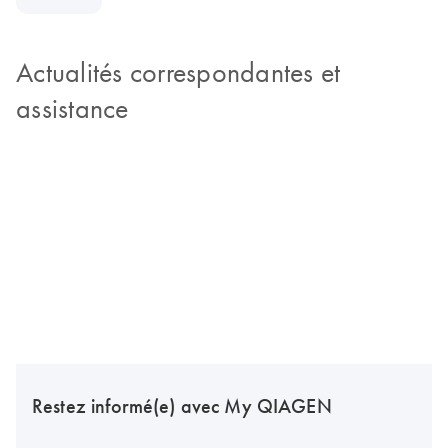
Actualités correspondantes et
assistance
Restez informé(e) avec My QIAGEN