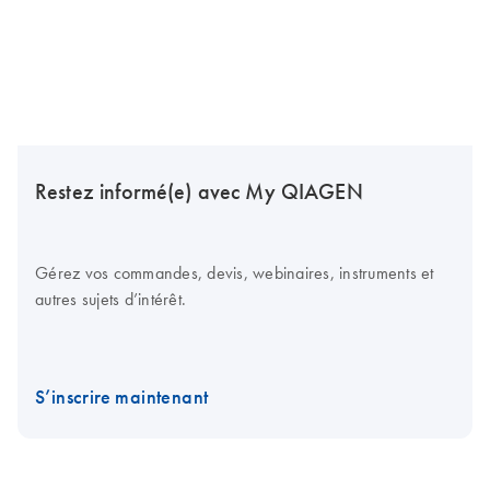
Restez informé(e) avec My QIAGEN
Gérez vos commandes, devis, webinaires, instruments et
autres sujets d’intérêt.
S’inscrire maintenant