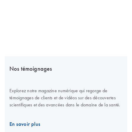
Nos témoignages
Explorez notre magazine numérique qui regorge de
témoignages de clients et de vidéos sur des découvertes
scientifiques et des avancées dans le domaine de la santé.
En savoir plus