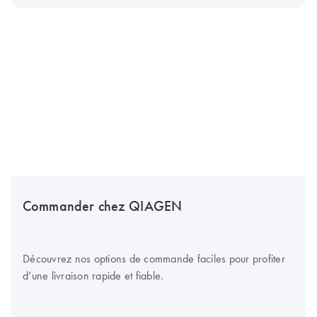
Commander chez QIAGEN
Découvrez nos options de commande faciles pour profiter
d’une livraison rapide et fiable.