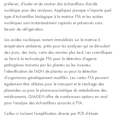
prélever, d’isoler et de stocker des échantillons d’acide
nucléique pour des analyses. Appliquez presque n’importe quel
type d’échantillon biologique à la matrice FTA et les acides
nucléiques sont instantanément capturés et préservés sans
besoin de réfrigération.
Les acides nucléiques restent immobilisés sur la matrice à
température ambiante, prêts pour les analyses qui se déroulent
des jours, des mois, voire des années plus tard. Les scientifiques
se fient à la technologie FTA pour la détection d’agents
pathogènes transmis par les plantes ou les insectes,
l’identification de l’ADN de plantes ou pour la détection
d’organismes génétiquement modifiés. Les cartes FTA peuvent
également être utilisées pour le transport et le stockage des
plasmides ou pour la pharmacocinétique du métabolisme des
médicaments. QIAGEN offre de nombreuses options en aval
pour l’analyse des échantillons associés à FTA.
Celles-ci incluent l’amplification directe par PCR d’éluats