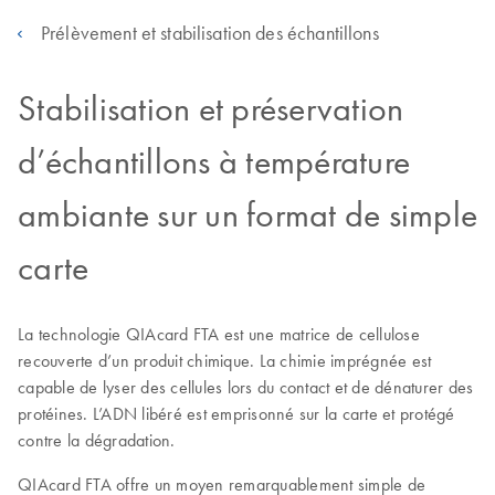
Prélèvement et stabilisation des échantillons
Stabilisation et préservation
d’échantillons à température
ambiante sur un format de simple
carte
La technologie QIAcard FTA est une matrice de cellulose
recouverte d’un produit chimique. La chimie imprégnée est
capable de lyser des cellules lors du contact et de dénaturer des
protéines. L’ADN libéré est emprisonné sur la carte et protégé
contre la dégradation.
QIAcard FTA offre un moyen remarquablement simple de