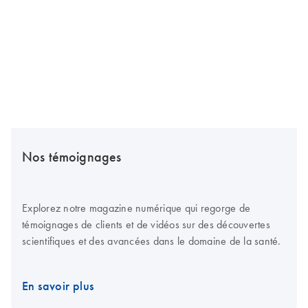
Nos témoignages
Explorez notre magazine numérique qui regorge de
témoignages de clients et de vidéos sur des découvertes
scientifiques et des avancées dans le domaine de la santé.
En savoir plus