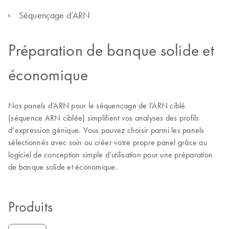
Séquençage d’ARN
Préparation de banque solide et
économique
Nos panels d’ARN pour le séquençage de l’ARN ciblé
(séquence ARN ciblée) simplifient vos analyses des profils
d’expression génique. Vous pouvez choisir parmi les panels
sélectionnés avec soin ou créer votre propre panel grâce au
logiciel de conception simple d’utilisation pour une préparation
de banque solide et économique.
Produits