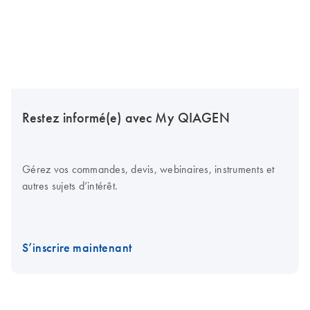
Restez informé(e) avec My QIAGEN
Gérez vos commandes, devis, webinaires, instruments et
autres sujets d’intérêt.
S’inscrire maintenant