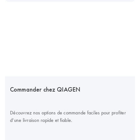
Commander chez QIAGEN
Découvrez nos options de commande faciles pour profiter
d’une livraison rapide et fiable.