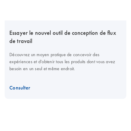
Essayer le nouvel outil de conception de flux
de travail
Découvrez un moyen pratique de concevoir des
expériences et d’obtenir tous les produits dont vous avez
besoin en un seul et même endroit.
Consulter