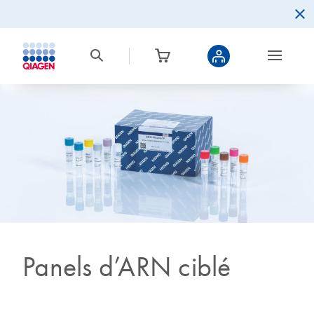
Panels d’ARN ciblé