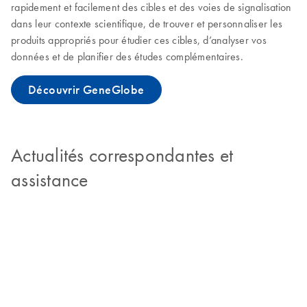
rapidement et facilement des cibles et des voies de signalisation
dans leur contexte scientifique, de trouver et personnaliser les
produits appropriés pour étudier ces cibles, d’analyser vos
données et de planifier des études complémentaires.
Découvrir GeneGlobe
Actualités correspondantes et
assistance