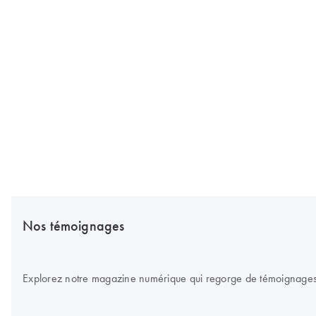
Nos témoignages
Explorez notre magazine numérique qui regorge de témoignages d