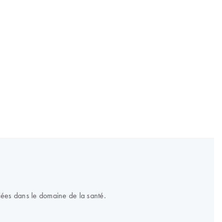
cées dans le domaine de la santé.