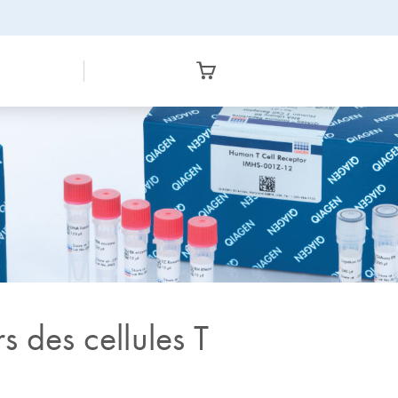
 des cellules T