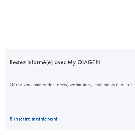
Restez informé(e) avec My QIAGEN
Gérez vos commandes, devis, webinaires, instruments et autres su
S’inscrire maintenant