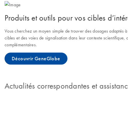
Produits et outils pour vos cibles d’intér
Vous cherchez un moyen simple de trouver des dosages adaptés à 
cibles et des voies de signalisation dans leur contexte scientifique,
complémentaires.
Découvrir GeneGlobe
Actualités correspondantes et assistan