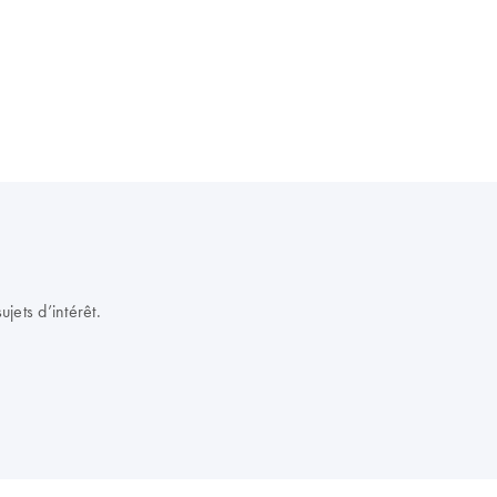
jets d’intérêt.