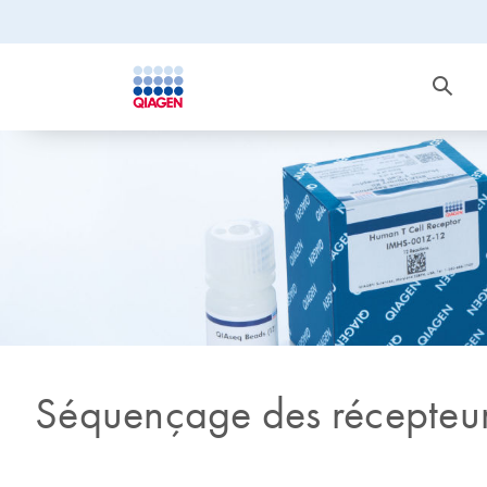
Séquençage des récepteurs