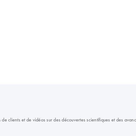
e clients et de vidéos sur des découvertes scientifiques et des avan