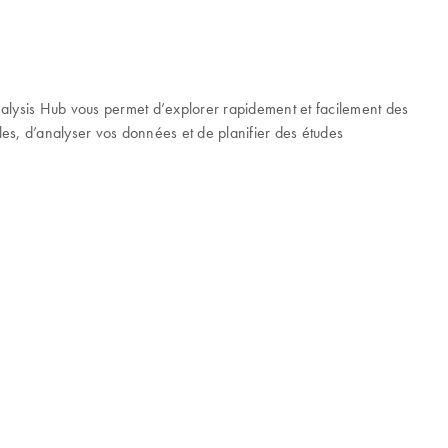
ysis Hub vous permet d’explorer rapidement et facilement des
bles, d’analyser vos données et de planifier des études