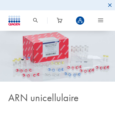
ARN unicellulaire