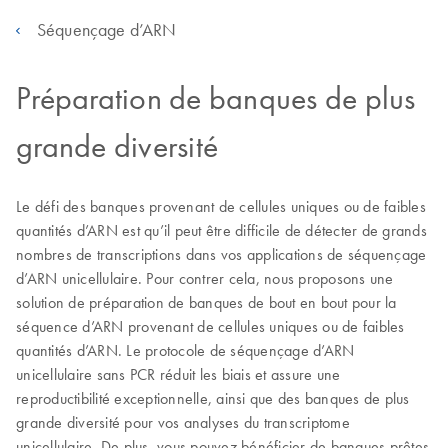
Séquençage d’ARN
Préparation de banques de plus
grande diversité
Le défi des banques provenant de cellules uniques ou de faibles
quantités d’ARN est qu’il peut être difficile de détecter de grands
nombres de transcriptions dans vos applications de séquençage
d’ARN unicellulaire. Pour contrer cela, nous proposons une
solution de préparation de banques de bout en bout pour la
séquence d’ARN provenant de cellules uniques ou de faibles
quantités d’ARN. Le protocole de séquençage d’ARN
unicellulaire sans PCR réduit les biais et assure une
reproductibilité exceptionnelle, ainsi que des banques de plus
grande diversité pour vos analyses du transcriptome
unicellulaire. De plus, vous pouvez bénéficier de banques prêtes