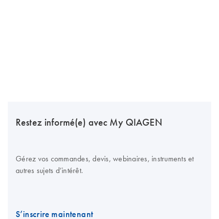
Restez informé(e) avec My QIAGEN
Gérez vos commandes, devis, webinaires, instruments et
autres sujets d’intérêt.
S’inscrire maintenant