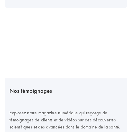
Nos témoignages
Explorez notre magazine numérique qui regorge de
témoignages de clients et de vidéos sur des découvertes
scientifiques et des avancées dans le domaine de la santé.