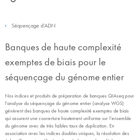
Séquençage d’ADN
Banques de haute complexité
exemptes de biais pour le
séquençage du génome entier
Nos indices et produits de préparation de banques QIAseq pour
l’analyse du séquençage du génome entier (analyse WGS)
génèrent des banques de haute complexité exemptes de biais
qui assurent une couverture hautement uniforme sur l’ensemble
du génome avec de très faibles taux de duplication. En
association avec les indices doubles uniques, la résolution des