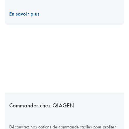
En savoir plus
Commander chez QIAGEN
Découvrez nos options de commande faciles pour profiter