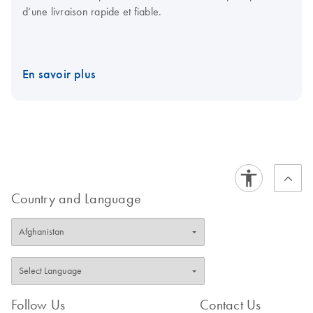
d’une livraison rapide et fiable.
En savoir plus
Country and Language
Follow Us
Contact Us