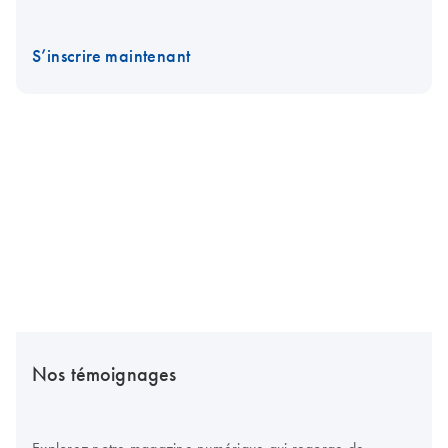
S’inscrire maintenant
Nos témoignages