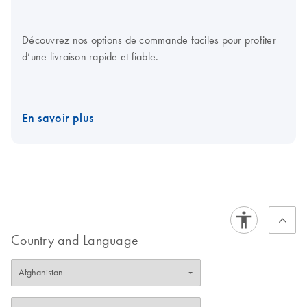
Découvrez nos options de commande faciles pour profiter
d’une livraison rapide et fiable.
En savoir plus
Country and Language