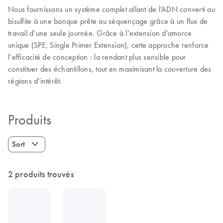
Nous fournissons un système complet allant de l’ADN converti au
bisulfite à une banque prête au séquençage grâce à un flux de
travail d’une seule journée. Grâce à l’extension d’amorce
unique (SPE, Single Primer Extension), cette approche renforce
l’efficacité de conception : la rendant plus sensible pour
constituer des échantillons, tout en maximisant la couverture des
régions d’intérêt.
Produits
Sort
2 produits trouvés