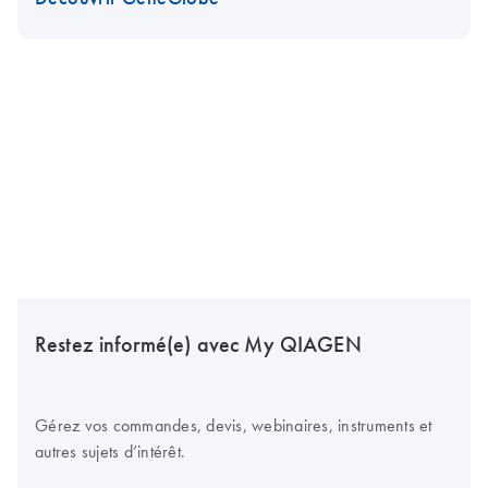
Restez informé(e) avec My QIAGEN
Gérez vos commandes, devis, webinaires, instruments et
autres sujets d’intérêt.