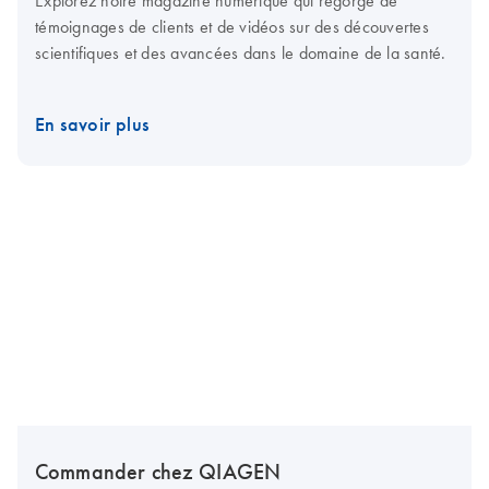
Explorez notre magazine numérique qui regorge de
témoignages de clients et de vidéos sur des découvertes
scientifiques et des avancées dans le domaine de la santé.
En savoir plus
Commander chez QIAGEN