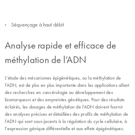
Séquençage à haut débit
Analyse rapide et efficace de
méthylation de l’ADN
L’étude des mécanismes épigénétiques, ou la méthylation de
l’ADN, est de plus en plus importante dans les applications allant
des recherches en cancérologie au développement des
biomarqueurs et des empreintes génétiques. Pour des résultats
éclairés, les dosages de méthylation de l’ADN doivent fournir
des analyses précises et détaillées des profils de méthylation de
l’ADN qui sont sous-jacents à la régulation du cycle cellulaire, à
l’expression génique différentielle et aux effets épigénétiques.