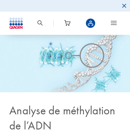
Analyse de méthylation
de l’ADN