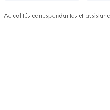
Actualités correspondantes et assistan