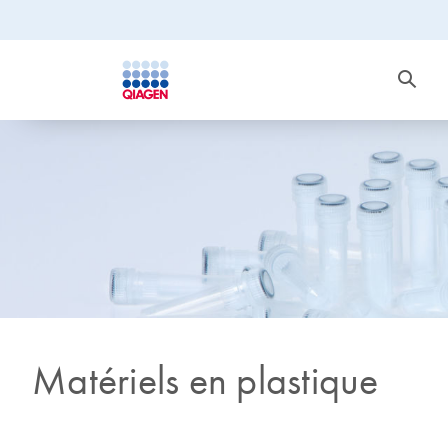
Matériels en plastique