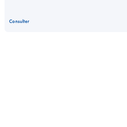
Consulter