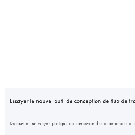
Essayer le nouvel outil de conception de flux de tr
Découvrez un moyen pratique de concevoir des expériences et d’o