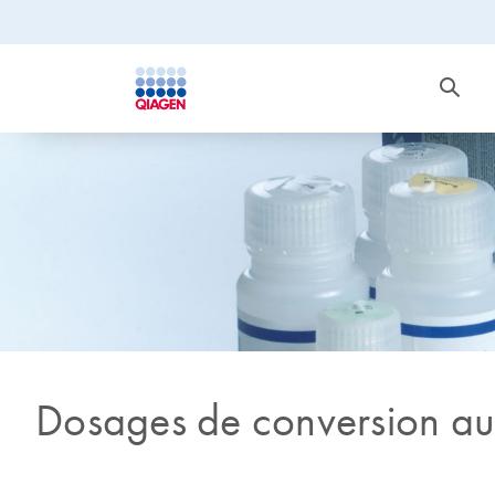
Dosages de conversion au b