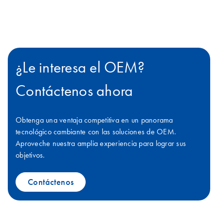
¿Le interesa el OEM?
Contáctenos ahora
Obtenga una ventaja competitiva en un panorama
tecnológico cambiante con las soluciones de OEM.
Aproveche nuestra amplia experiencia para lograr sus
objetivos.
Contáctenos