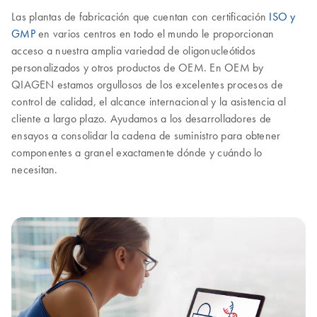
Las plantas de fabricación que cuentan con certificación
ISO y
GMP
en varios centros en todo el mundo le proporcionan
acceso a nuestra amplia variedad de oligonucleótidos
personalizados y otros productos de OEM. En OEM by
QIAGEN estamos orgullosos de los excelentes procesos de
control de calidad, el alcance internacional y la asistencia al
cliente a largo plazo. Ayudamos a los desarrolladores de
ensayos a consolidar la cadena de suministro para obtener
componentes a granel exactamente dónde y cuándo lo
necesitan.