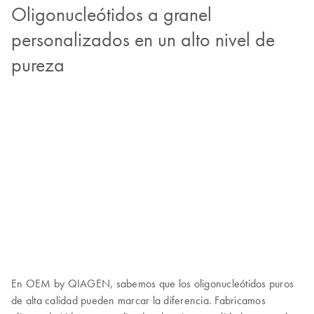
Oligonucleótidos a granel
personalizados en un alto nivel de
pureza
En OEM by QIAGEN, sabemos que los oligonucleótidos puros
de alta calidad pueden marcar la diferencia. Fabricamos