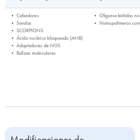
Modificaciones de