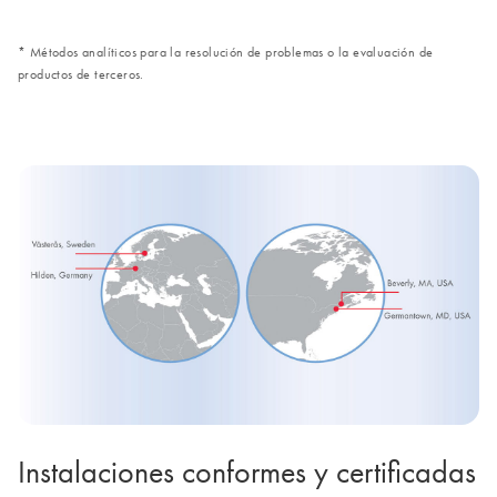
* Métodos analíticos para la resolución de problemas o la evaluación de
productos de terceros.
Instalaciones conformes y certificadas