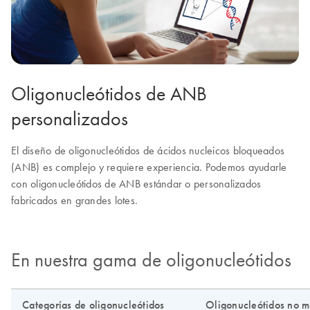
Oligonucleótidos de ANB
personalizados
El diseño de oligonucleótidos de ácidos nucleicos bloqueados
(ANB) es complejo y requiere experiencia. Podemos ayudarle
con oligonucleótidos de ANB estándar o personalizados
fabricados en grandes lotes.
En nuestra gama de oligonucleótidos