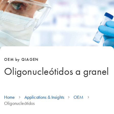
OEM by QIAGEN
Oligonucleótidos a granel
Home
Applications & Insights
OEM
Oligonucleótidos