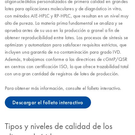
oligonucleótidos personalizados de primera calidad en grandes
lotes para aplicaciones moleculares y de diagnóstico in vitro,
con métodos AIE-HPLC y RP-HPLC, que resultan en un nivel muy
alto de pureza. La materia prima fundamental se analiza y se
aprueba antes de su uso en la producción a granel a fin de
obtener reproducibilidad entre lotes. Los procesos de síntesis se
optimizan y automatizan para satisfacer requisitos estrictos, que
incluyen una garantía de no contaminación para grado IVD.
Además, trabajamos conforme a las directrices de cGMP/QSR
en centros con certificación ISO, lo que ofrece trazabilidad total
con una gran cantidad de registros de lotes de producción.
Para obtener más información, consulte el folleto interactivo.
Descargar el folleto interactivo
Tipos y niveles de calidad de los