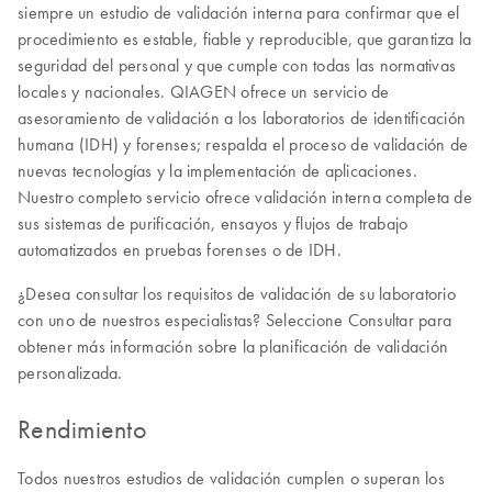
siempre un estudio de validación interna para confirmar que el
procedimiento es estable, fiable y reproducible, que garantiza la
seguridad del personal y que cumple con todas las normativas
locales y nacionales. QIAGEN ofrece un servicio de
asesoramiento de validación a los laboratorios de identificación
humana (IDH) y forenses; respalda el proceso de validación de
nuevas tecnologías y la implementación de aplicaciones.
Nuestro completo servicio ofrece validación interna completa de
sus sistemas de purificación, ensayos y flujos de trabajo
automatizados en pruebas forenses o de IDH.
¿Desea consultar los requisitos de validación de su laboratorio
con uno de nuestros especialistas? Seleccione Consultar para
obtener más información sobre la planificación de validación
personalizada.
Rendimiento
Todos nuestros estudios de validación cumplen o superan los