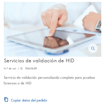
Servicios de validación de HID
N.º de cat. / ID.
9245629
Servicio de validación personalizado completo para pruebas
forenses o de HID
Copiar datos del pedido