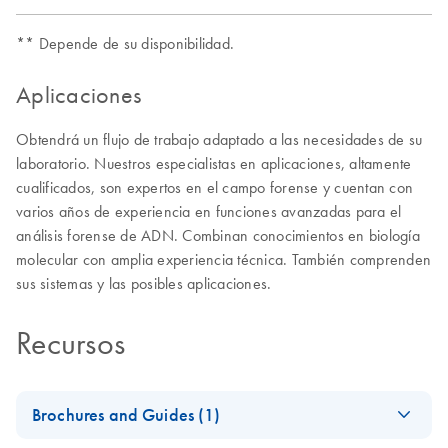
** Depende de su disponibilidad.
Aplicaciones
Obtendrá un flujo de trabajo adaptado a las necesidades de su
laboratorio. Nuestros especialistas en aplicaciones, altamente
cualificados, son expertos en el campo forense y cuentan con
varios años de experiencia en funciones avanzadas para el
análisis forense de ADN. Combinan conocimientos en biología
molecular con amplia experiencia técnica. También comprenden
sus sistemas y las posibles aplicaciones.
Recursos
Brochures and Guides (1)