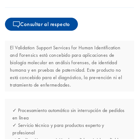
Consultar al respecto
El Validation Support Services for Human Identification
and Forensics está concebido para aplicaciones de
biología molecular en análisis forenses, de identidad
humana y en pruebas de paternidad. Este producto no
está concebido para el diagnóstico, la prevención ni el
tratamiento de enfermedades.
✓ Procesamiento automático sin interrupción de pedidos
en línea
✓ Servicio técnico y para productos experto y
profesional