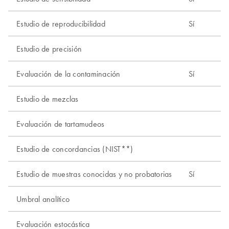
Estudio de reproducibilidad
Sí
Estudio de precisión
Evaluación de la contaminación
Sí
Estudio de mezclas
Evaluación de tartamudeos
Estudio de concordancias (NIST**)
Estudio de muestras conocidas y no probatorias
Sí
Umbral analítico
Evaluación estocástica