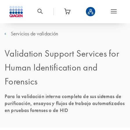
Servicios de validación
Validation Support Services for
Human Identification and
Forensics
Para la validación interna completa de sus sistemas de
purificación, ensayos y flujos de trabajo automatizados
en pruebas forenses o de HID