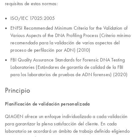
requisitos de estas normas:
ISO/IEC 17025:2005
ENFSI Recommended Minimum Criteria for the Validation of
Various Aspects of the DNA Profiling Process (Criterio mínimo
recomendado para la validación de varios aspectos del
proceso de perfilación por ADN) (2010)
FBI Quality Assurance Standards for Forensic DNA Testing
Laboratories (Estándares de garantía de calidad de la FBI
para los laboratorios de pruebas de ADN forenses) (2020)
Principio
Planificación de validación personalizada
QIAGEN ofrece un enfoque individualizado a cada validación
para garantizar la plena satisfacción del cliente. En cada
laboratorio se acordará un ámbito de trabajo definido eligiendo