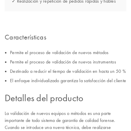
✓ Realización y repetición de pedidos rápidas y fiables
Características
Permite el proceso de validación de nuevos métodos
Permite el proceso de validación de nuevos instrumentos
Destinado a reducir el tiempo de validación en hasta un 50 %
El enfoque individualizado garantiza la satisfacción del cliente
Detalles del producto
La validación de nuevos equipos o métodos es una parte
importante de todo sistema de garantía de calidad forense.
Cuando se introduce una nueva técnica, debe realizarse