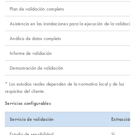
Plan de validación completo
Asistencia en las instalaciones para la ejecución de la validación
Análisis de datos completo
Informe de validación
Demostración de validación
* Los estudios reales dependen de la normativa local y de los
requisitos del cliente.
Servicios configurables
Servicio de validación
Extracción
Estudio de sensibilidad
Sí