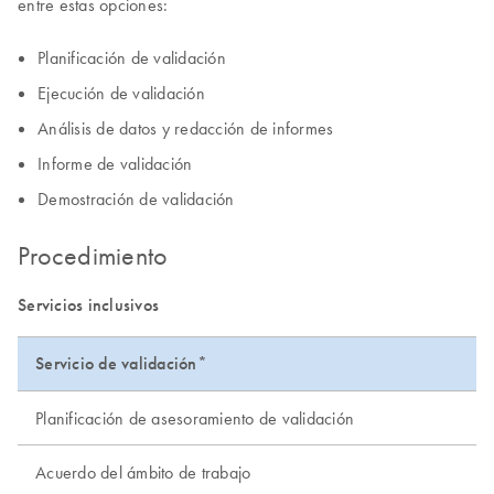
entre estas opciones:
Planificación de validación
Ejecución de validación
Análisis de datos y redacción de informes
Informe de validación
Demostración de validación
Procedimiento
Servicios inclusivos
Servicio de validación*
Planificación de asesoramiento de validación
Acuerdo del ámbito de trabajo