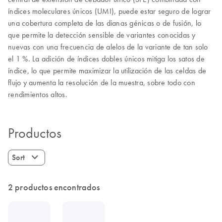
índices moleculares únicos (UMI), puede estar seguro de lograr
una cobertura completa de las dianas génicas o de fusión, lo
que permite la detección sensible de variantes conocidas y
nuevas con una frecuencia de alelos de la variante de tan solo
el 1 %. La adición de índices dobles únicos mitiga los satos de
índice, lo que permite maximizar la utilización de las celdas de
flujo y aumenta la resolución de la muestra, sobre todo con
rendimientos altos.
Productos
Sort
2 productos encontrados