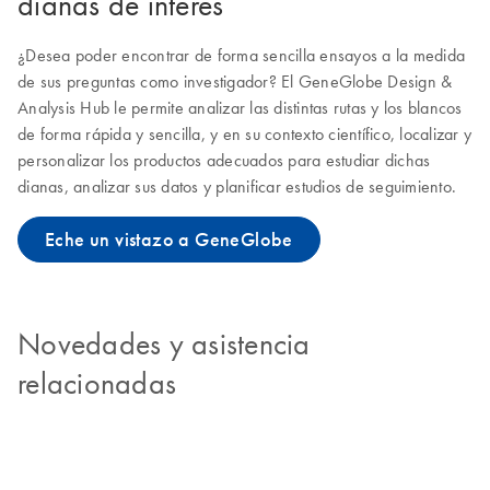
dianas de interés
¿Desea poder encontrar de forma sencilla ensayos a la medida
de sus preguntas como investigador? El GeneGlobe Design &
Analysis Hub le permite analizar las distintas rutas y los blancos
de forma rápida y sencilla, y en su contexto científico, localizar y
personalizar los productos adecuados para estudiar dichas
dianas, analizar sus datos y planificar estudios de seguimiento.
Eche un vistazo a GeneGlobe
Novedades y asistencia
relacionadas