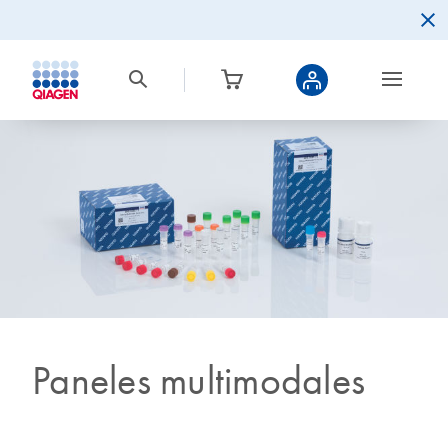
Paneles multimodales