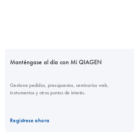
Manténgase al día con Mi QIAGEN
Gestione pedidos, presupuestos, seminarios web,
instrumentos y otros puntos de interés.
Regístrese ahora