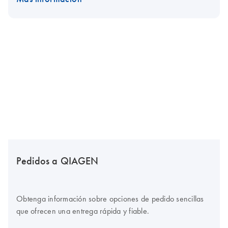
Pedidos a QIAGEN
Obtenga información sobre opciones de pedido sencillas
que ofrecen una entrega rápida y fiable.