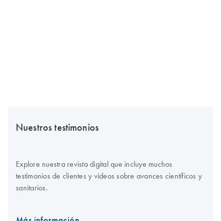
Nuestros testimonios
Explore nuestra revista digital que incluye muchos
testimonios de clientes y vídeos sobre avances científicos y
sanitarios.
Más información