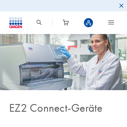
EZ2 Connect-Geräte