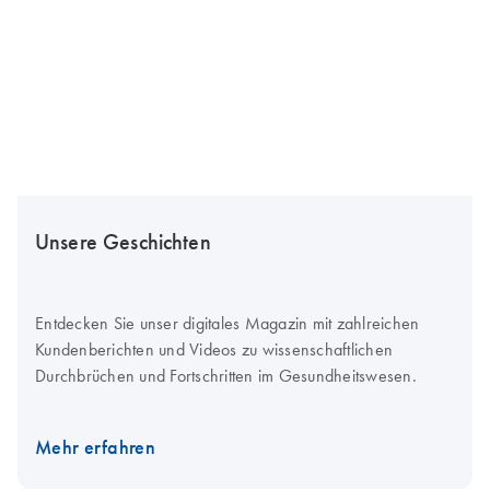
Unsere Geschichten
Entdecken Sie unser digitales Magazin mit zahlreichen
Kundenberichten und Videos zu wissenschaftlichen
Durchbrüchen und Fortschritten im Gesundheitswesen.
Mehr erfahren