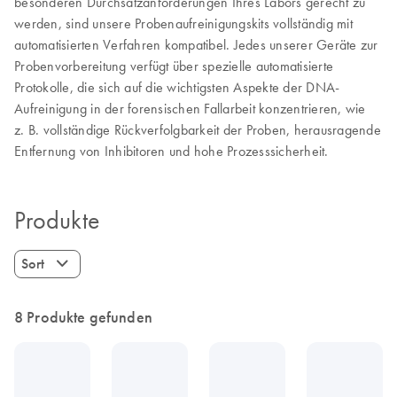
besonderen Durchsatzanforderungen Ihres Labors gerecht zu
werden, sind unsere Probenaufreinigungskits vollständig mit
automatisierten Verfahren kompatibel. Jedes unserer Geräte zur
Probenvorbereitung verfügt über spezielle automatisierte
Protokolle, die sich auf die wichtigsten Aspekte der DNA-
Aufreinigung in der forensischen Fallarbeit konzentrieren, wie
z. B. vollständige Rückverfolgbarkeit der Proben, herausragende
Entfernung von Inhibitoren und hohe Prozesssicherheit.
Produkte
Sort
8 Produkte gefunden