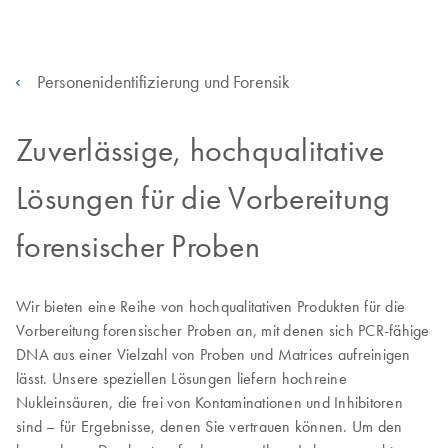
Personenidentifizierung und Forensik
Zuverlässige, hochqualitative
Lösungen für die Vorbereitung
forensischer Proben
Wir bieten eine Reihe von hochqualitativen Produkten für die
Vorbereitung forensischer Proben an, mit denen sich PCR-fähige
DNA aus einer Vielzahl von Proben und Matrices aufreinigen
lässt. Unsere speziellen Lösungen liefern hochreine
Nukleinsäuren, die frei von Kontaminationen und Inhibitoren
sind – für Ergebnisse, denen Sie vertrauen können. Um den