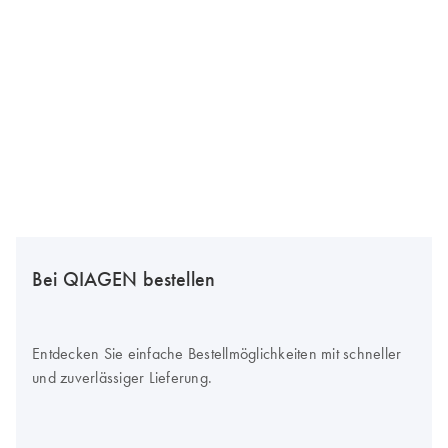
Bei QIAGEN bestellen
Entdecken Sie einfache Bestellmöglichkeiten mit schneller
und zuverlässiger Lieferung.