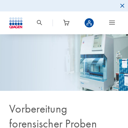
Vorbereitung
forensischer Proben