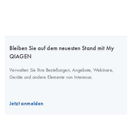
Bleiben Sie auf dem neuesten Stand mit My
QIAGEN
Verwalten Sie Ihre Bestellungen, Angebote, Webinare,
Geräte und andere Elemente von Interesse.
Jetzt anmelden