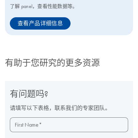
了解 panel，查看性能数据等。
查看产品详细信息
有助于您研究的更多资源