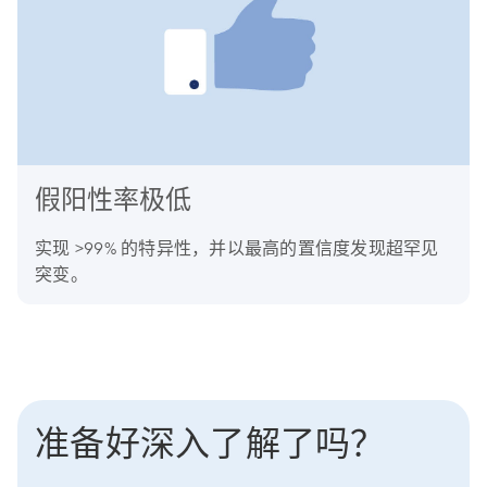
假阳性率极低
实现 >99% 的特异性，并以最高的置信度发现超罕见
突变。
准备好深入了解了吗？