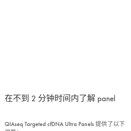
在不到 2 分钟时间内了解 panel
QIAseq Targeted cfDNA Ultra Panels 提供了以下