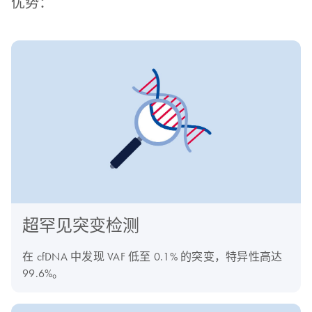
优势：
超罕见突变检测
在 cfDNA 中发现 VAF 低至 0.1% 的突变，特异性高达
99.6%。