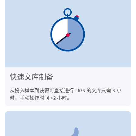
快速文库制备
从投入样本到获得可直接进行 NGS 的文库只需 8 小
时，手动操作时间 <2 小时。