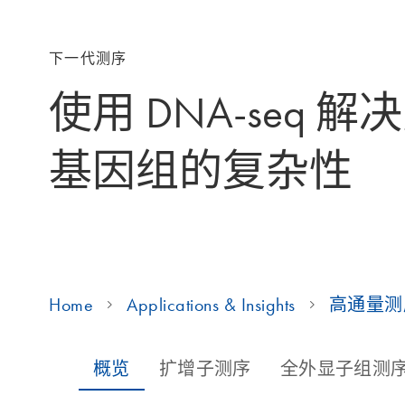
下一代测序
使用 DNA-seq 
基因组的复杂性
Home
Applications & Insights
高通量测