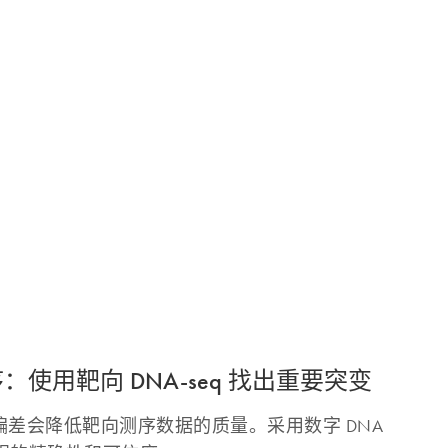
使用靶向 DNA-seq 找出重要突变
库偏差会降低靶向测序数据的质量。采用数字 DNA