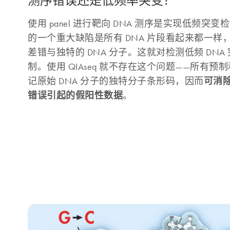
测序错误还是低频率突变？
使用 panel 进行靶向 DNA 测序是实现低频
的一个重大缺陷是所有 DNA 片段看起来都一
差错与独特的 DNA 分子。这就对检测低频 DN
制。使用 QIAseq 就不存在这个问题——所有预制和
可消除
记原始 DNA 分子的独特分子条形码，因而
错误引起的假阳性数据
。