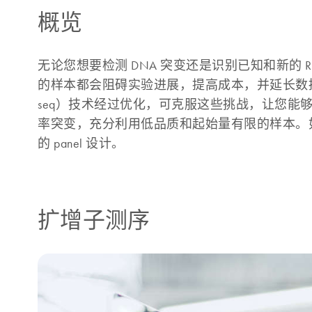
概览
无论您想要检测 DNA 突变还是识别已知和新的
的样本都会阻碍实验进展，提高成本，并延长数据的
seq）技术经过优化，可克服这些挑战，让您能够
率突变，充分利用低品质和起始量有限的样本。如果
的 panel 设计。
扩增子测序