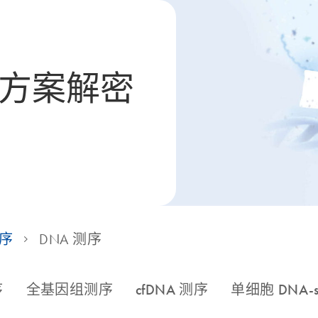
解决方案解密
序
DNA 测序