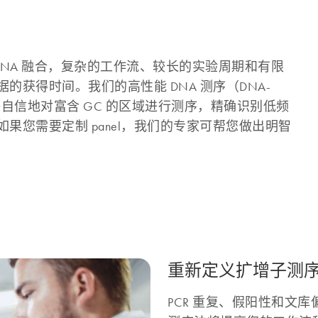
 RNA 融合，复杂的工作流、较长的实验周期和有限
获得时间。我们的高性能 DNA 测序（DNA-
自信地对富含 GC 的区域进行测序，精确识别低频
您需要定制 panel，我们的专家可帮您做出明智
重新定义扩增子测序：
PCR 重复、假阳性和文