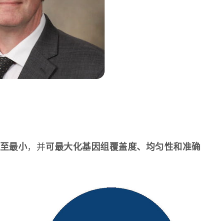
至最小
可最大化基因组覆盖度、均匀性和准确
，并