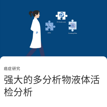
癌症研究
强大的多分析物液体活
检分析