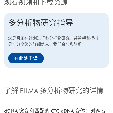
观看视频和下载资源
多分析物研究指导
您是否正在计划进行多分析物研究，并希望获得指
导？分享您的详细信息，我们会与您联系。
在此处申请
了解 ELIMA 多分析物研究的详情
cfDNA 突变和匹配的 CTC gDNA 变体：对两者