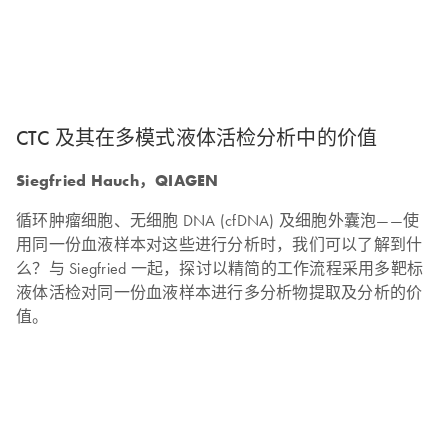
CTC 及其在多模式液体活检分析中的价值
Siegfried Hauch，QIAGEN
循环肿瘤细胞、无细胞 DNA (cfDNA) 及细胞外囊泡——使
用同一份血液样本对这些进行分析时，我们可以了解到什
么？与 Siegfried 一起，探讨以精简的工作流程采用多靶标
液体活检对同一份血液样本进行多分析物提取及分析的价
值。