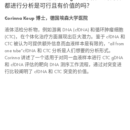
都进行分析是可行且有价值的吗？
Corinna Keup 博士，德国埃森大学医院
液体活检分析物，例如游离 DNA (cfDNA) 和循环肿瘤细胞
(CTC)，在个体化治疗方面展现出巨大潜力。鉴于 cfDNA 和
CTC 被认为可提供额外信息而血液样本是有限的，“all from
one tube”cfDNA 和 CTC 分析是人们想要的分析形式。
Corinna 讲述了一个适用于对同一血液样本进行 CTC gDNA
和 cfDNA 评估的靶向 DNA 测序工作流程，通过对突变进
行比较阐明了 cfDNA 和 CTC 突变的价值。