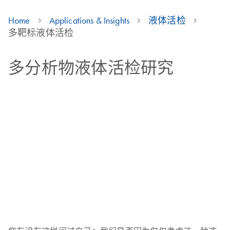
Home
Applications & Insights
液体活检
多靶标液体活检
多分析物液体活检研究