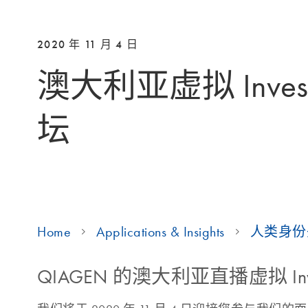
2020 年 11 月 4 日
澳大利亚虚拟 Investi
坛
Home
Applications & Insights
人类身份
QIAGEN 的澳大利亚直播虚拟 In