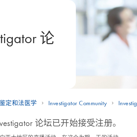
gator 论
鉴定和法医学
Investigator Community
Invest
vestigator 论坛已开始接受注册。