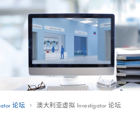
igator 论坛
澳大利亚虚拟 Investigator 论坛