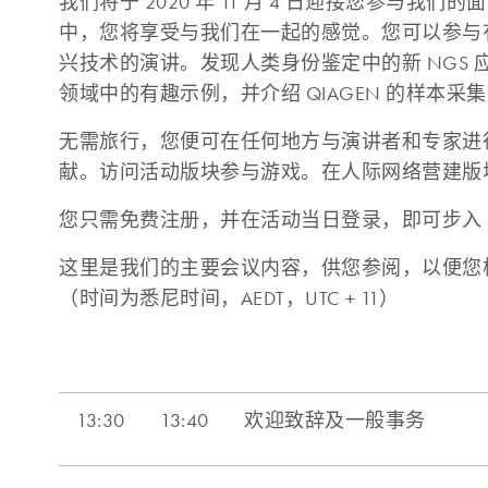
我们将于 2020 年 11 月 4 日迎接您参与
中，您将享受与我们在一起的感觉。您可以参与
兴技术的演讲。发现人类身份鉴定中的新 NGS 
领域中的有趣示例，并介绍 QIAGEN 的样本采
无需旅行，您便可在任何地方与演讲者和专家进
献。访问活动版块参与游戏。在人际网络营建版
您只需免费注册，并在活动当日登录，即可步入 Q
这里是我们的主要会议内容，供您参阅，以便您
（时间为悉尼时间，AEDT，UTC + 11）