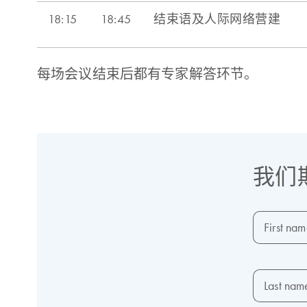
每场会议结束后都有专家解答环节。