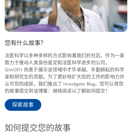
您有什么故事？
法医科学以多种多样的方式影响着我们的社区。作为一家
致力于推动人类身份鉴定和法医科学进步的公司，
QIAGEN 热衷于展示该领域中才华卓越、辛勤耕耘的科学
家和研究生的贡献。为了更好地扩大您的工作的影响力并
认可您的成就，我们推出了 Investigator Blog。您可以将您
的故事提交到该博客：继续阅读以了解如何提交！
探索故事
如何提交您的故事