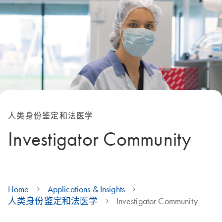
人类身份鉴定和法医学
Investigator Community
Home
Applications & Insights
人类身份鉴定和法医学
Investigator Community