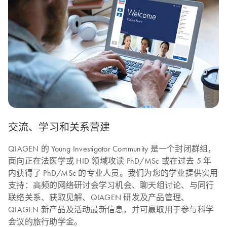
交流、学习和关系营建
QIAGEN 的 Young Investigator Community 是一个封闭群组，
面向正在法医学或 HID 领域攻读 PhD/MSc 或在过去 5 年
内获得了 PhD/MSc 的专业人员。我们为您的学业提供实用
支持：高频的网络研讨会学习机会、聊天组讨论、与同行
联络关系、获取见解、QIAGEN 研发及产品管理、
QIAGEN 新产品及活动最新信息，并可赢取用于参与科学
会议的旅行助学金。