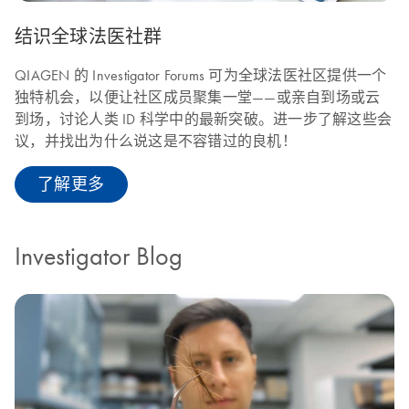
结识全球法医社群
QIAGEN 的 Investigator Forums 可为全球法医社区提供一个
独特机会，以便让社区成员聚集一堂——或亲自到场或云
到场，讨论人类 ID 科学中的最新突破。进一步了解这些会
议，并找出为什么说这是不容错过的良机！
了解更多
Investigator Blog