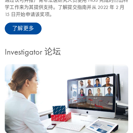
通过认可并推广青年法医研究人员使用 NGS 完成的杰出科
学工作来为其提供支持。了解提交指南并从 2022 年 2 月
15 日开始申请该奖项。
了解更多
Investigator 论坛