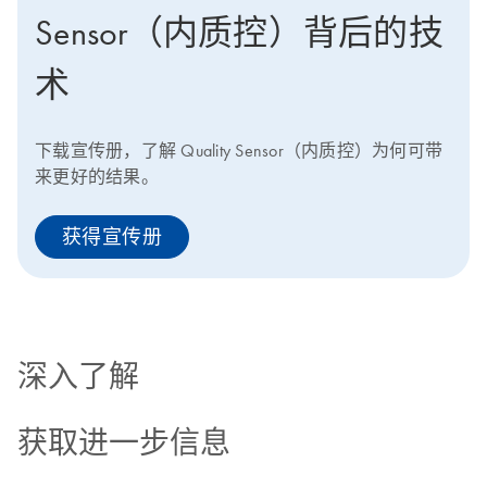
Sensor（内质控）背后的技
术
下载宣传册，了解 Quality Sensor（内质控）为何可带
来更好的结果。
获得宣传册
深入了解
获取进一步信息