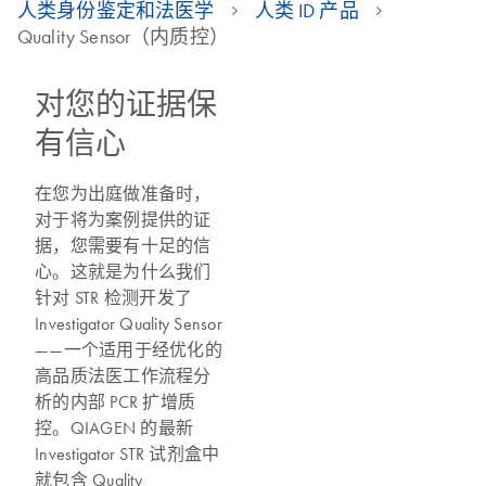
人类身份鉴定和法医学
人类 ID 产品
Quality Sensor（内质控）
对您的证据保
有信心
在您为出庭做准备时，
对于将为案例提供的证
据，您需要有十足的信
心。这就是为什么我们
针对 STR 检测开发了
Investigator Quality Sensor
——一个适用于经优化的
高品质法医工作流程分
析的内部 PCR 扩增质
控。QIAGEN 的最新
Investigator STR 试剂盒中
就包含 Quality