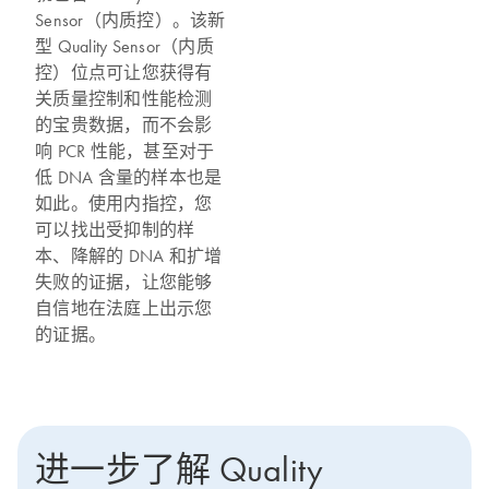
Sensor（内质控）。该新
型 Quality Sensor（内质
控）位点可让您获得有
关质量控制和性能检测
的宝贵数据，而不会影
响 PCR 性能，甚至对于
低 DNA 含量的样本也是
如此。使用内指控，您
可以找出受抑制的样
本、降解的 DNA 和扩增
失败的证据，让您能够
自信地在法庭上出示您
的证据。
进一步了解 Quality