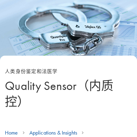
人类身份鉴定和法医学
Quality Sensor（内质
控）
Home
Applications & Insights