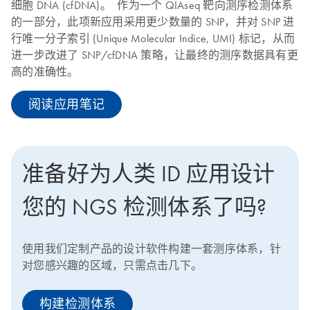
细胞 DNA (cfDNA)。 作为一个 QIAseq 靶向测序检测体系
的一部分，此项新应用采用更少数量的 SNP，并对 SNP 进
行唯一分子索引 (Unique Molecular Indice, UMI) 标记，从而
进一步改进了 SNP/cfDNA 策略，让最终的测序数据具有更
高的准确性。
阅读应用笔记
准备好为人类 ID 应用设计
您的 NGS 检测体系了吗?
使用我们定制产品的设计软件构建一套测序体系，针
对您感兴趣的区域，只需点击几下。
构建检测体系