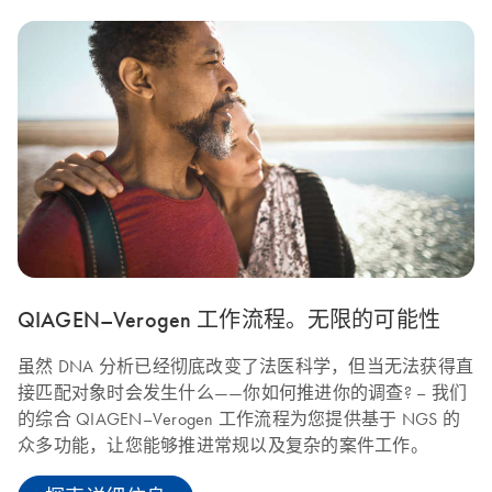
QIAGEN–Verogen 工作流程。无限的可能性
虽然 DNA 分析已经彻底改变了法医科学，但当无法获得直
接匹配对象时会发生什么——你如何推进你的调查? – 我们
的综合 QIAGEN–Verogen 工作流程为您提供基于 NGS 的
众多功能，让您能够推进常规以及复杂的案件工作。