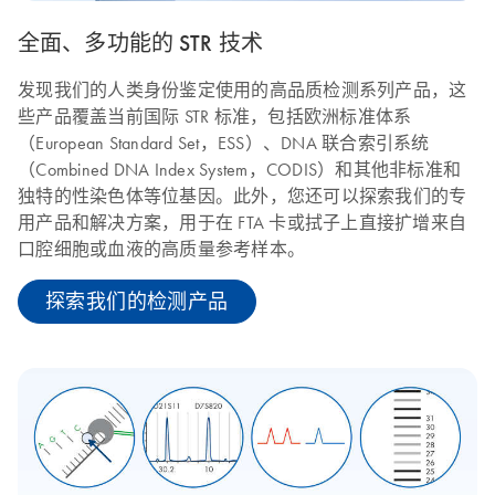
全面、多功能的 STR 技术
发现我们的人类身份鉴定使用的高品质检测系列产品，这
些产品覆盖当前国际 STR 标准，包括欧洲标准体系
（European Standard Set，ESS）、DNA 联合索引系统
（Combined DNA Index System，CODIS）和其他非标准和
独特的性染色体等位基因。此外，您还可以探索我们的专
用产品和解决方案，用于在 FTA 卡或拭子上直接扩增来自
口腔细胞或血液的高质量参考样本。
探索我们的检测产品