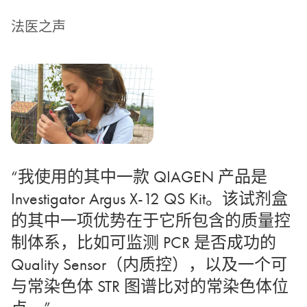
法医之声
“我使用的其中一款 QIAGEN 产品是
Investigator Argus X-12 QS Kit。该试剂盒
的其中一项优势在于它所包含的质量控
制体系，比如可监测 PCR 是否成功的
Quality Sensor（内质控），以及一个可
与常染色体 STR 图谱比对的常染色体位