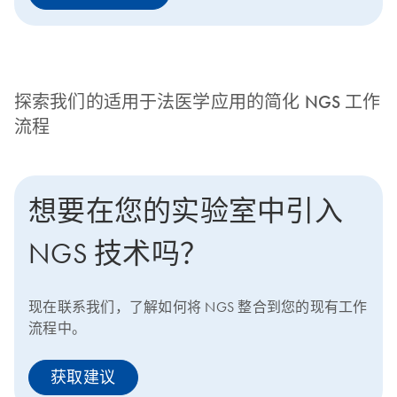
探索我们的适用于法医学应用的简化 NGS 工作
流程
想要在您的实验室中引入
NGS 技术吗？
现在联系我们，了解如何将 NGS 整合到您的现有工作
流程中。
获取建议