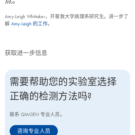
点。”
Amy-Leigh Whittaker，开普敦大学病理系研究生。进一步了
解
Amy-Leigh 的工作
。
获取进一步信息
需要帮助您的实验室选择
正确的检测方法吗?
联系 QIAGEN 专业人员。
咨询专业人员