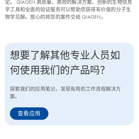
定。 QIAGEN 高质量、高效的解决方案、创新的生物信息
学工具和全面的验证服务可以帮助您获得有价值的分子生
物学见解。放心的将您的案件交给 QIAGEN。
想要了解其他专业人员如
何使用我们的产品吗？
探索我们的应用笔记，发现有用的工作流程解决方
案。
查看应用