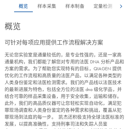
概览
可针对每项应用提供工作流程解决方案
无论您实验室是通量较低的，是专业性强的，还是一家高
通量机构，我们都能了解您对专用的法医 DNA 分析产品和
方案的需求。为了帮助您实现特有的目标，QIAGEN 提供
优化的工作流程和高质量的法医产品，以满足各种类型的
人类身份鉴定和法医检测需求。我们的产品线以法医技术
的最新进展为特色，包括全方位的法医 dna 级化学品，并
结合可靠的样品采集设备，用于安全收集，运输和储存。
此外，我们的高品质仪器可让您轻松实现自动化，满足犯
罪现场调查和人类身份鉴定的各种需求和挑战，覆盖从犯
罪现场到法庭的每一步。 凯杰还积极支持全球法医标准的
发展，以提高准确性，支持刑事司法和失踪人员鉴