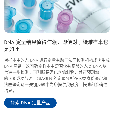
DNA 定量结果值得信赖，即便对于疑难样本也
是如此
对样本中的人 DNA 进行定量有助于法医检测机构成功生成
DNA 图谱。这可确定样本中是否含有足够的人类 DNA 以
供进一步检测，可判断是否包含抑制物，并可预测您
的 STR 成功与否。QIAGEN 的定量分析在人类身份鉴定和
法医鉴定这一关键步骤中为您提供灵敏度、快速和准确性
结果。
探索 DNA 定量产品