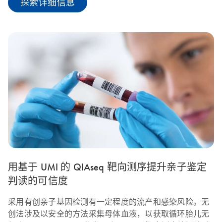
探索详细信息
用基于 UMI 的 QIAseq 靶向测序提升亲子鉴定
判读的可信度
采用有创亲子基因检测有一定程度的流产和感染风险。无
创法涉及以安全的方法采集母体血液，以获取循环胎儿无