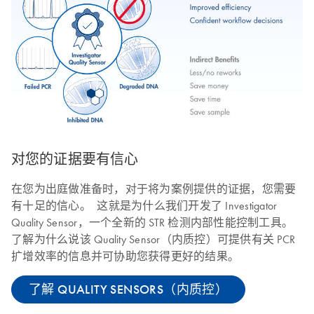
对您的证据要有信心
在您为出庭做准备时，对于将为案例提供的证据，您需要
有十足的信心。 这就是为什么我们开发了 Investigator
Quality Sensor，一个全新的 STR 检测内部性能控制工具。
了解为什么说该 Quality Sensor（内质控）可提供有关 PCR
扩增效率的信息并可协助您获得更好的结果。
了解 QUALITY SENSORS（内质控）