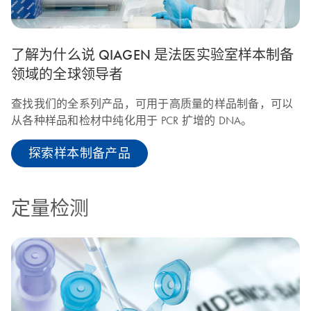
了解为什么说 QIAGEN 是法医实验室样本制备
领域的全球领导者
查找我们的全系列产品，可用于高质量的样品制备，可以
从各种样品和检材中纯化用于 PCR 扩增的 DNA。
探索样本制备产品
定量检测