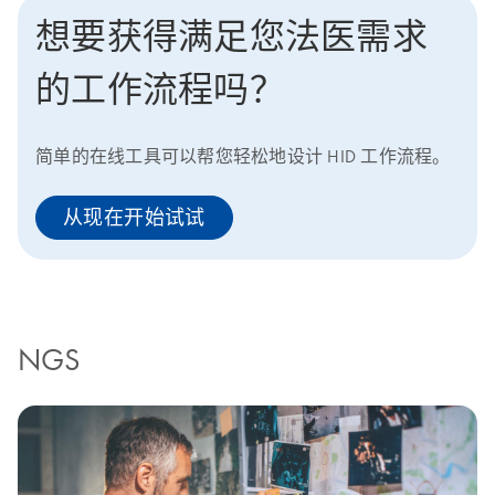
想要获得满足您法医需求
的工作流程吗？
简单的在线工具可以帮您轻松地设计 HID 工作流程。
从现在开始试试
NGS