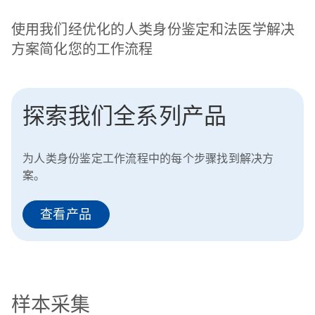
使用我们经优化的人类身份鉴定和法医学解决
方案简化您的工作流程
探索我们全系列产品
为人类身份鉴定工作流程中的每个步骤找到解决方
案。
查看产品
样本采集